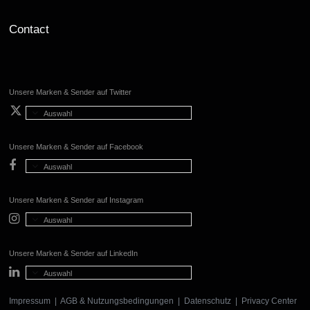
Contact
Unsere Marken & Sender auf Twitter
Auswahl
Unsere Marken & Sender auf Facebook
Auswahl
Unsere Marken & Sender auf Instagram
Auswahl
Unsere Marken & Sender auf LinkedIn
Auswahl
Impressum
|
AGB & Nutzungsbedingungen
|
Datenschutz
|
Privacy Center