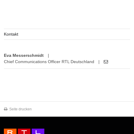
Kontakt
Eva Messerschmidt
|
Chief Communications Officer RTL Deutschland
|
Seite drucken