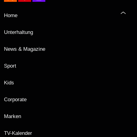
Home
Unterhaltung
News & Magazine
Sport
Kids
Corporate
Marken
TV-Kalender