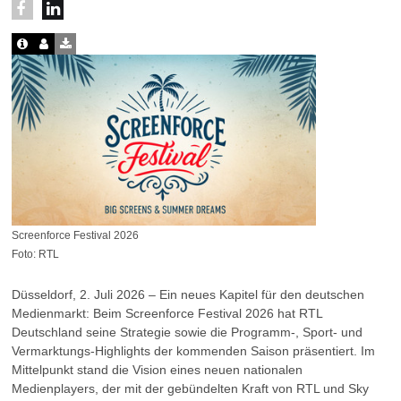
Screenforce Festival 2026
Foto: RTL
Düsseldorf, 2. Juli 2026 – Ein neues Kapitel für den deutschen
Medienmarkt: Beim Screenforce Festival 2026 hat RTL
Deutschland seine Strategie sowie die Programm-, Sport- und
Vermarktungs-Highlights der kommenden Saison präsentiert. Im
Mittelpunkt stand die Vision eines neuen nationalen
Medienplayers, der mit der gebündelten Kraft von RTL und Sky