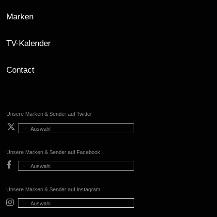
Marken
TV-Kalender
Contact
Unsere Marken & Sender auf Twitter
Auswahl
Unsere Marken & Sender auf Facebook
Auswahl
Unsere Marken & Sender auf Instagram
Auswahl