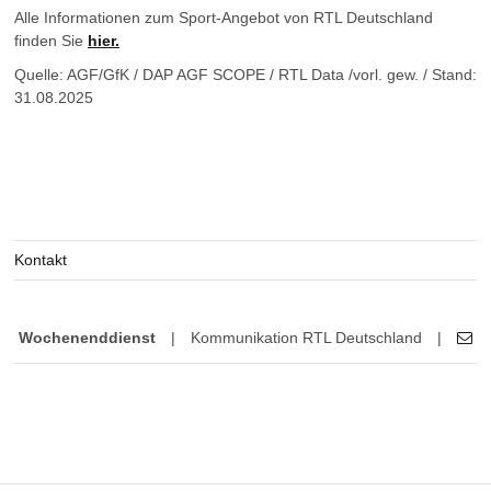
Alle Informationen zum Sport-Angebot von RTL Deutschland
finden Sie
hier.
Quelle: AGF/GfK / DAP AGF SCOPE / RTL Data /vorl. gew. / Stand:
31.08.2025
Kontakt
Wochenenddienst
|
Kommunikation RTL Deutschland
|