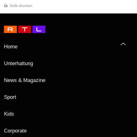
Seite drucken
Home
Unterhaltung
News & Magazine
Sport
Kids
Corporate