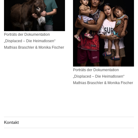
Porträts der Dokumentation
„Displaced – Die Heimatlosen“
Mathias Braschler & Monika Fischer
Porträts der Dokumentation
„Displaced – Die Heimatlosen“
Mathias Braschler & Monika Fischer
Kontakt