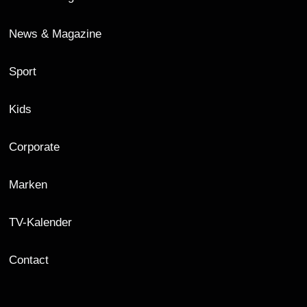
News & Magazine
Sport
Kids
Corporate
Marken
TV-Kalender
Contact