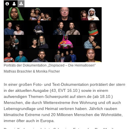
Porträts der Dokumentation „Displaced – Die Heimatlosen“
Mathias Braschler & Monika Fischer
In einer großen Foto- und Text-Dokumentation porträtiert der
stern
in der aktuellen Ausgabe (43, EVT 16.10.) sowie in einem
aufwendigen Themen-Schwerpunkt auf stern.de (ab 18.10.)
Menschen, die durch Wetterextreme ihre Wohnung und oft auch
Lebensgrundlage und Heimat verloren haben. Jährlich rauben
klimatische Extreme rund 20 Millionen Menschen die Wohnstätte,
immer öfter auch in Europa.