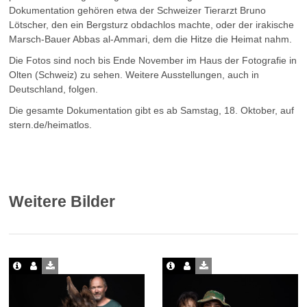
Dokumentation gehören etwa der Schweizer Tierarzt Bruno
Lötscher, den ein Bergsturz obdachlos machte, oder der irakische
Marsch-Bauer Abbas al-Ammari, dem die Hitze die Heimat nahm.
Die Fotos sind noch bis Ende November im Haus der Fotografie in
Olten (Schweiz) zu sehen. Weitere Ausstellungen, auch in
Deutschland, folgen.
Die gesamte Dokumentation gibt es ab Samstag, 18. Oktober, auf
stern.de/heimatlos.
Weitere Bilder