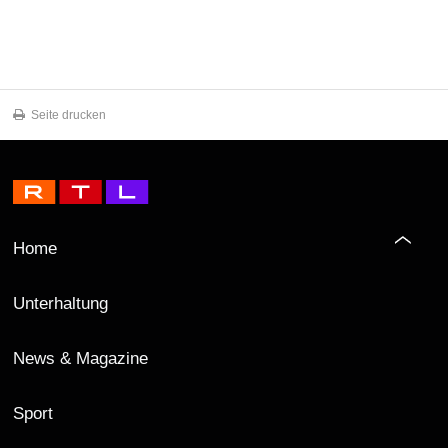
Seite drucken
Home
Unterhaltung
News & Magazine
Sport