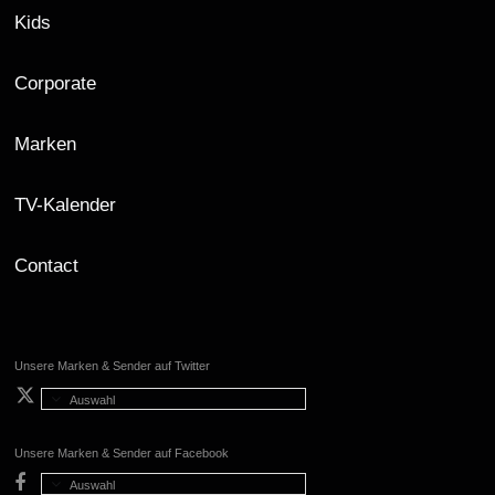
Kids
Corporate
Marken
TV-Kalender
Contact
Unsere Marken & Sender auf Twitter
Auswahl
Unsere Marken & Sender auf Facebook
Auswahl