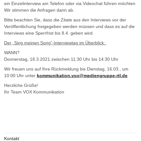
ein Einzelinterview am Telefon oder via Videochat führen möchten.
Wir stimmen die Anfragen dann ab.
Bitte beachten Sie, dass die Zitate aus den Interviews vor der
Veröffentlichung freigegeben werden müssen und dass es auf die
Interviews eine Sperrfrist bis 8.4. geben wird.
Der „Sing meinen Song“-Interviewtag im Überblick:
WANN?
Donnerstag, 18.3.2021 zwischen 11:30 Uhr bis 14:30 Uhr
Wir freuen uns auf Ihre Rückmeldung bis Dienstag, 16.03., um
10:00 Uhr unter
kommunikation.vox@mediengruppe-rtl.de
.
Herzliche Grüße!
Ihr Team VOX Kommunikation
Kontakt