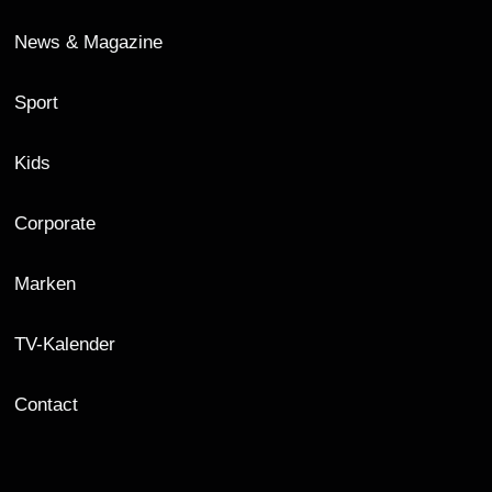
News & Magazine
Sport
Kids
Corporate
Marken
TV-Kalender
Contact