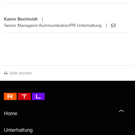
Katrin Bechtoldt
|
Senior Managerin Kommunikation/PR Unterhaltung
|
Seite drucken
Home
Unterhaltung