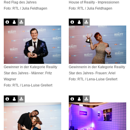
Red Flag des Jahres
House of Reality - Impressionen
Foto: RTL / Julia Feldhagen
Foto: RTL / Julia Feldhagen
Gewinner in der Kategorie Reality
Gewinnerin in der Kategorie Reality
Star des Jahres - Männer: Fritz
Star des Jahres- Frauen: Ariel
Wagner
Foto: RTL / Lena-Luise Grellert
Foto: RTL / Lena-Luise Grellert