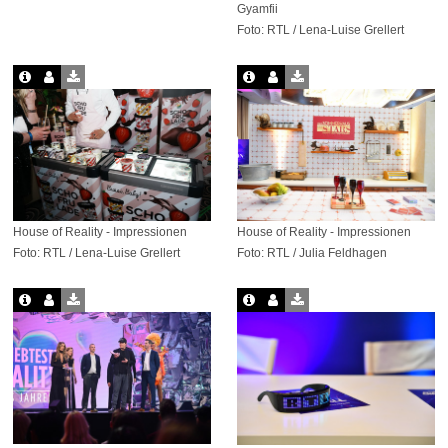
Gyamfii
Foto: RTL / Lena-Luise Grellert
House of Reality - Impressionen
House of Reality - Impressionen
Foto: RTL / Lena-Luise Grellert
Foto: RTL / Julia Feldhagen