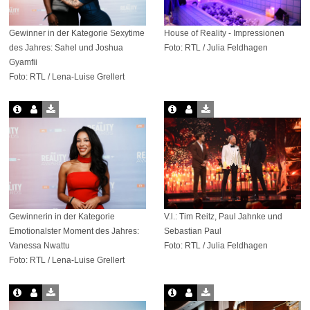
Gewinner in der Kategorie Sexytime
House of Reality - Impressionen
des Jahres: Sahel und Joshua
Foto: RTL / Julia Feldhagen
Gyamfii
Foto: RTL / Lena-Luise Grellert
Gewinnerin in der Kategorie
V.l.: Tim Reitz, Paul Jahnke und
Emotionalster Moment des Jahres:
Sebastian Paul
Vanessa Nwattu
Foto: RTL / Julia Feldhagen
Foto: RTL / Lena-Luise Grellert