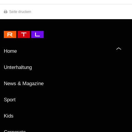
Seite drucken
Home
Unterhaltung
News & Magazine
Sport
Kids