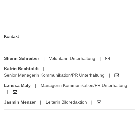
Kontakt
Sherin Schreiber
|
Volontärin Unterhaltung
|
Katrin Bechtoldt
|
Senior Managerin Kommunikation/PR Unterhaltung
|
Larissa Maly
|
Managerin Kommunikation/PR Unterhaltung
|
Jasmin Menzer
|
Leiterin Bildredaktion
|