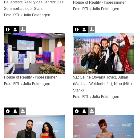
Beliebteste Reality des Jahres: Das
House of Reality - Impressionen
Sommerhaus der Stars
Foto: RTL / Julia Feldhagen
Foto: RTL / Julia Feldhagen
V.l.: Celine (Jovana Jovic), Julian
House of Reality - Impressionen
(Matthias Weidenhöfer), Nino (Niko
Foto: RTL / Julia Feldhagen
Stank)
Foto: RTL / Julia Feldhagen