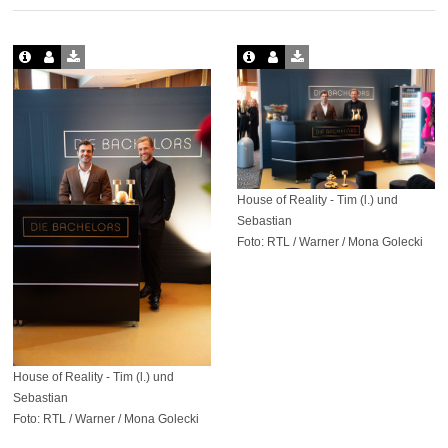
House of Reality - Tim (l.) und
Sebastian
Foto: RTL / Warner / Mona Golecki
House of Reality - Tim (l.) und
Sebastian
Foto: RTL / Warner / Mona Golecki