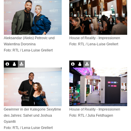
Aleksandar (Aleks) Petrovic und
House of Reality - Impressionen
Walentina Doronina
Foto: RTL / Lena-Luise Grellert
Foto: RTL / Lena-Luise Grellert
Gewinner in der Kategorie Sexytime
House of Reality - Impressionen
des Jahres: Sahel und Joshua
Foto: RTL / Julia Feldhagen
Gyamfii
Foto: RTL / Lena-Luise Grellert