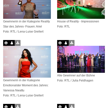
Gewinnerin in der Kategorie Reality
House of Reality - Impressionen
Star des Jahres- Frauen: Ariel
Foto: RTL
Foto: RTL / Lena-Luise Grellert
Alle Gewinner auf der Bühne
Gewinnerin in der Kategorie
Foto: RTL / Julia Feldhagen
Emotionalster Moment des Jahres:
Vanessa Nwattu
Foto: RTL / Lena-Luise Grellert