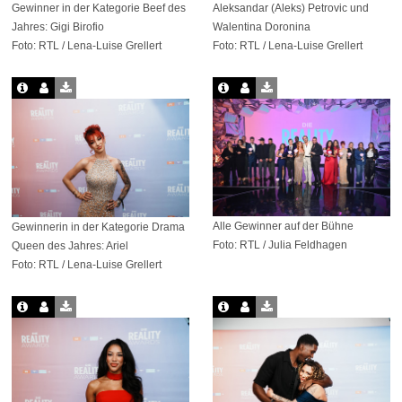
Gewinner in der Kategorie Beef des
Aleksandar (Aleks) Petrovic und
Jahres: Gigi Birofio
Walentina Doronina
Foto: RTL / Lena-Luise Grellert
Foto: RTL / Lena-Luise Grellert
Alle Gewinner auf der Bühne
Gewinnerin in der Kategorie Drama
Foto: RTL / Julia Feldhagen
Queen des Jahres: Ariel
Foto: RTL / Lena-Luise Grellert