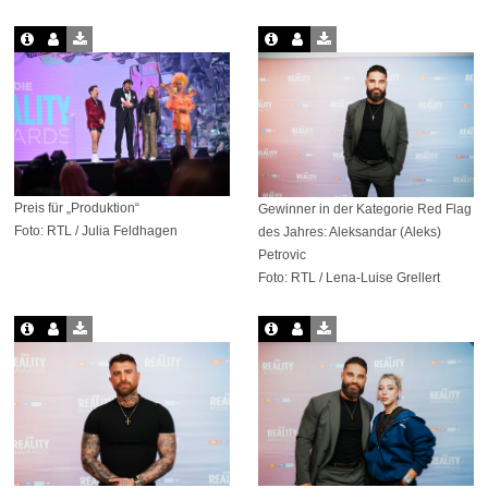
Preis für „Produktion“
Gewinner in der Kategorie Red Flag
Foto: RTL / Julia Feldhagen
des Jahres: Aleksandar (Aleks)
Petrovic
Foto: RTL / Lena-Luise Grellert