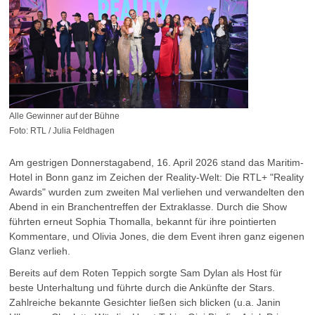
Alle Gewinner auf der Bühne
Foto: RTL / Julia Feldhagen
Am gestrigen Donnerstagabend, 16. April 2026 stand das Maritim-
Hotel in Bonn ganz im Zeichen der Reality-Welt: Die RTL+ "Reality
Awards" wurden zum zweiten Mal verliehen und verwandelten den
Abend in ein Branchentreffen der Extraklasse. Durch die Show
führten erneut Sophia Thomalla, bekannt für ihre pointierten
Kommentare, und Olivia Jones, die dem Event ihren ganz eigenen
Glanz verlieh.
Bereits auf dem Roten Teppich sorgte Sam Dylan als Host für
beste Unterhaltung und führte durch die Ankünfte der Stars.
Zahlreiche bekannte Gesichter ließen sich blicken (u.a. Janin