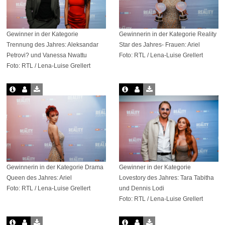
Gewinner in der Kategorie
Gewinnerin in der Kategorie Reality
Trennung des Jahres: Aleksandar
Star des Jahres- Frauen: Ariel
Petrovi? und Vanessa Nwattu
Foto: RTL / Lena-Luise Grellert
Foto: RTL / Lena-Luise Grellert
Gewinnerin in der Kategorie Drama
Gewinner in der Kategorie
Queen des Jahres: Ariel
Lovestory des Jahres: Tara Tabitha
Foto: RTL / Lena-Luise Grellert
und Dennis Lodi
Foto: RTL / Lena-Luise Grellert