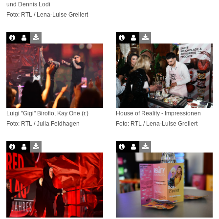
und Dennis Lodi
Foto: RTL / Lena-Luise Grellert
Luigi "Gigi" Birofio, Kay One (r.)
House of Reality - Impressionen
Foto: RTL / Julia Feldhagen
Foto: RTL / Lena-Luise Grellert