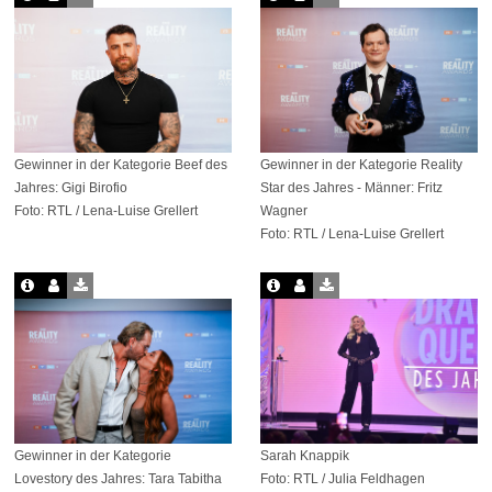
Gewinner in der Kategorie Beef des
Gewinner in der Kategorie Reality
Jahres: Gigi Birofio
Star des Jahres - Männer: Fritz
Foto: RTL / Lena-Luise Grellert
Wagner
Foto: RTL / Lena-Luise Grellert
Gewinner in der Kategorie
Sarah Knappik
Lovestory des Jahres: Tara Tabitha
Foto: RTL / Julia Feldhagen