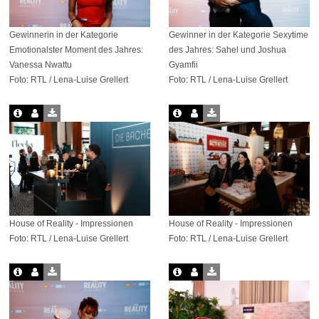
Gewinnerin in der Kategorie
Gewinner in der Kategorie Sexytime
Emotionalster Moment des Jahres:
des Jahres: Sahel und Joshua
Vanessa Nwattu
Gyamfii
Foto: RTL / Lena-Luise Grellert
Foto: RTL / Lena-Luise Grellert
House of Reality - Impressionen
House of Reality - Impressionen
Foto: RTL / Lena-Luise Grellert
Foto: RTL / Lena-Luise Grellert