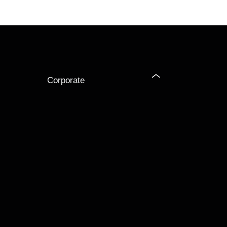
Corporate