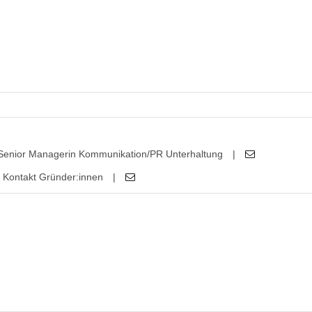
Senior Managerin Kommunikation/PR Unterhaltung
|
Kontakt Gründer:innen
|