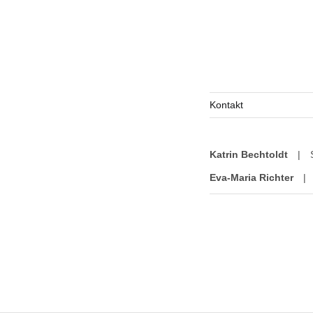
Kontakt
Katrin Bechtoldt
|
Eva-Maria Richter
|