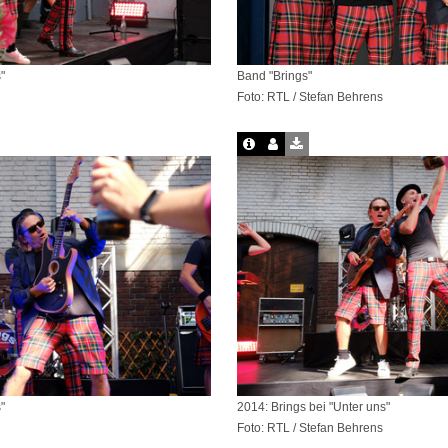
"
Band "Brings"
Foto: RTL / Stefan Behrens
"
2014: Brings bei "Unter uns"
Foto: RTL / Stefan Behrens