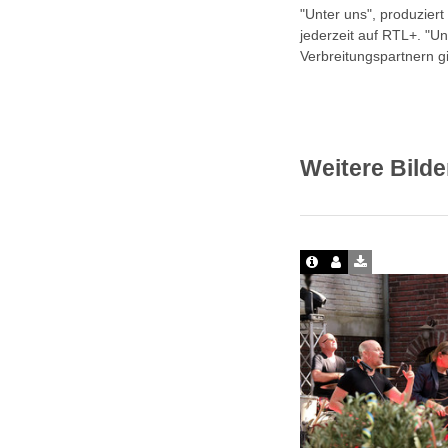
"Unter uns", produziert
jederzeit auf RTL+. "
Verbreitungspartnern g
Weitere Bilde