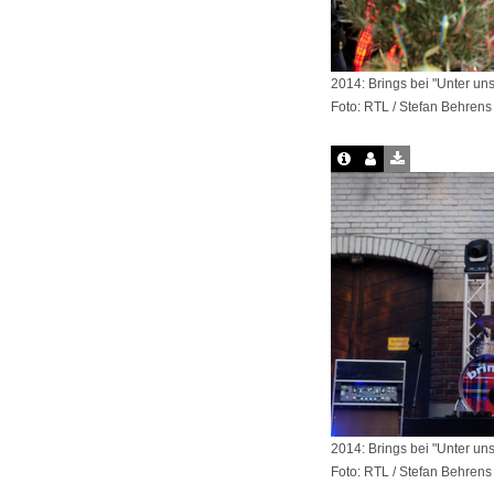
2014: Brings bei "Unter uns
Foto: RTL / Stefan Behrens
2014: Brings bei "Unter uns
Foto: RTL / Stefan Behrens