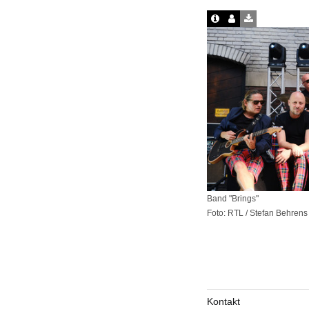
Band "Brings"
Foto: RTL / Stefan Behrens
Kontakt