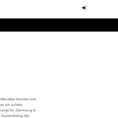
illerallee bereitet sich
 es ein echtes
 sorgt für Stimmung in
e Ausstrahlung der