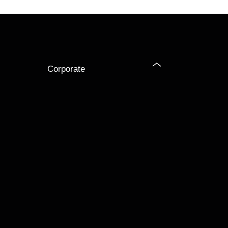
Corporate