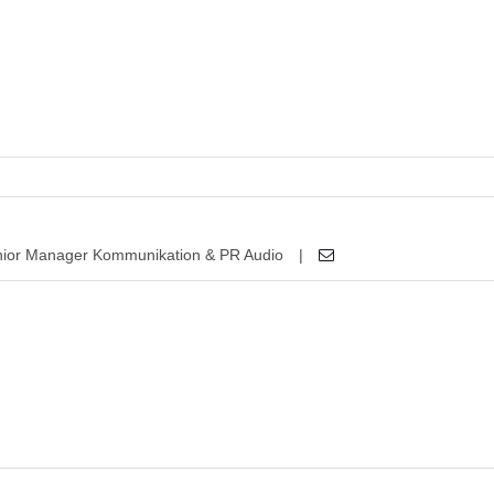
ior Manager Kommunikation & PR Audio
|