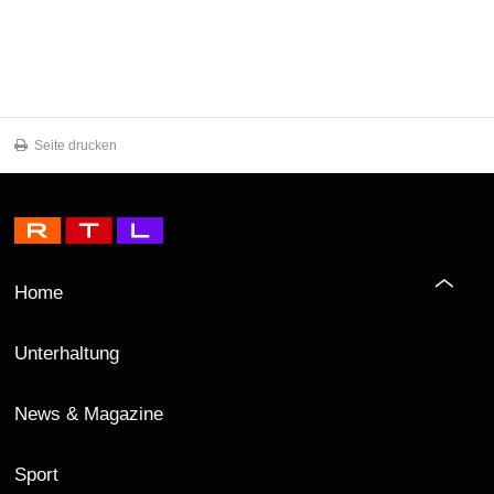
Seite drucken
Home
Unterhaltung
News & Magazine
Sport