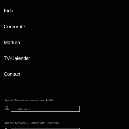
Kids
Corporate
Marken
TV-Kalender
Contact
Unsere Marken & Sender auf Twitter
Auswahl
Unsere Marken & Sender auf Facebook