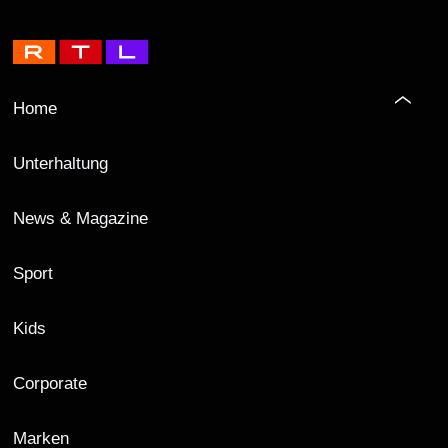
Home
Unterhaltung
News & Magazine
Sport
Kids
Corporate
Marken