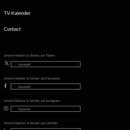
TV-Kalender
Contact
Unsere Marken & Sender auf Twitter
Auswahl
Unsere Marken & Sender auf Facebook
Auswahl
Unsere Marken & Sender auf Instagram
Auswahl
Unsere Marken & Sender auf LinkedIn