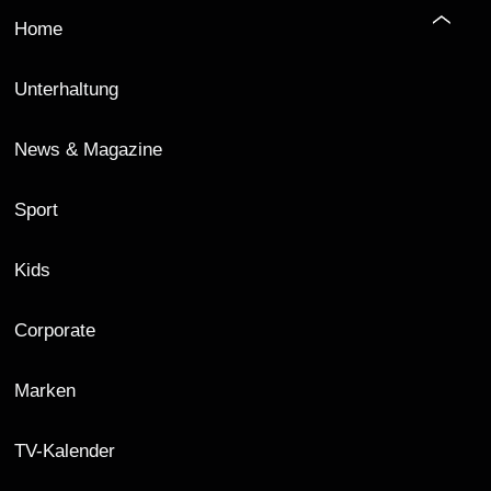
Home
Unterhaltung
News & Magazine
Sport
Kids
Corporate
Marken
TV-Kalender