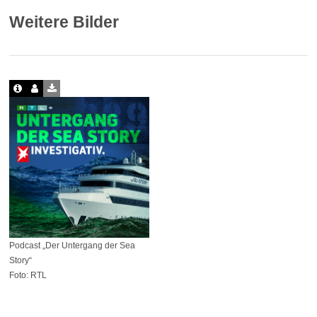
Weitere Bilder
Podcast „Der Untergang der Sea
Story“
Foto: RTL