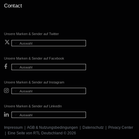
Contact
Unsere Marken & Sender auf Twitter
Auswahl
Unsere Marken & Sender auf Facebook
Auswahl
Unsere Marken & Sender auf Instagram
Auswahl
Unsere Marken & Sender auf LinkedIn
Auswahl
Impressum
|
AGB & Nutzungsbedingungen
|
Datenschutz
|
Privacy Center
| Eine Seite von
RTL Deutschland
© 2026