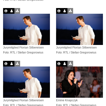
Jurymitglied Florian Silbereisen
Jurymitglied Florian Silbereisen
Foto: RTL / Stefan Gregorowius
Foto: RTL / Stefan Gregorowius
Jurymitglied Florian Silbereisen
Emine Knapczyk
Foto: RTL / Stefan Gregorowius
Foto: RTL / Stefan Gregorowius