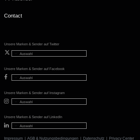
Contact
Unsere Marken & Sender auf Twitter
Auswahl
Unsere Marken & Sender auf Facebook
Auswahl
Unsere Marken & Sender auf Instagram
Auswahl
Unsere Marken & Sender auf LinkedIn
Auswahl
Impressum
|
AGB & Nutzungsbedingungen
|
Datenschutz
|
Privacy Center