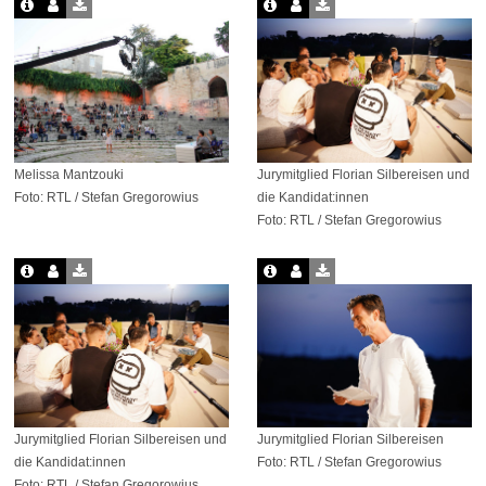
Melissa Mantzouki
Jurymitglied Florian Silbereisen und
Foto: RTL / Stefan Gregorowius
die Kandidat:innen
Foto: RTL / Stefan Gregorowius
Jurymitglied Florian Silbereisen und
Jurymitglied Florian Silbereisen
die Kandidat:innen
Foto: RTL / Stefan Gregorowius
Foto: RTL / Stefan Gregorowius