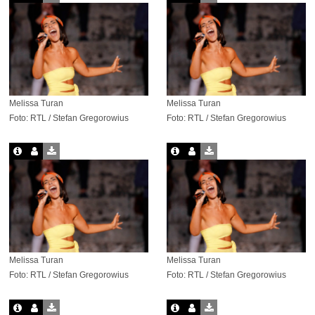
Melissa Turan
Melissa Turan
Foto: RTL / Stefan Gregorowius
Foto: RTL / Stefan Gregorowius
Melissa Turan
Melissa Turan
Foto: RTL / Stefan Gregorowius
Foto: RTL / Stefan Gregorowius