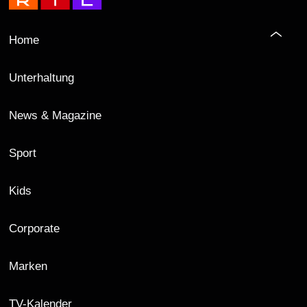
Home
Unterhaltung
News & Magazine
Sport
Kids
Corporate
Marken
TV-Kalender