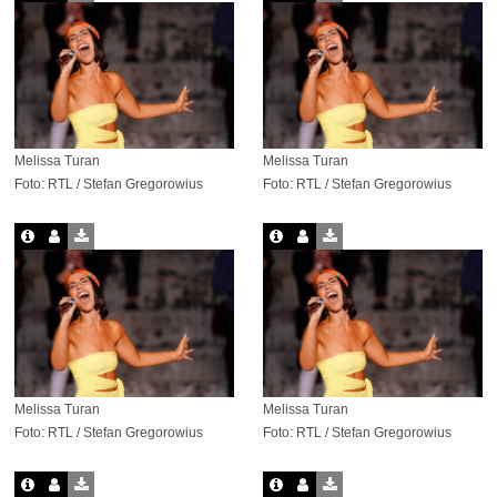
Melissa Turan
Melissa Turan
Foto: RTL / Stefan Gregorowius
Foto: RTL / Stefan Gregorowius
Melissa Turan
Melissa Turan
Foto: RTL / Stefan Gregorowius
Foto: RTL / Stefan Gregorowius