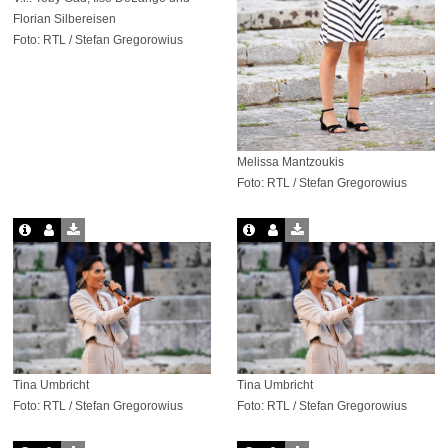
Florian Silbereisen
Foto: RTL / Stefan Gregorowius
Melissa Mantzoukis
Foto: RTL / Stefan Gregorowius
Tina Umbricht
Tina Umbricht
Foto: RTL / Stefan Gregorowius
Foto: RTL / Stefan Gregorowius