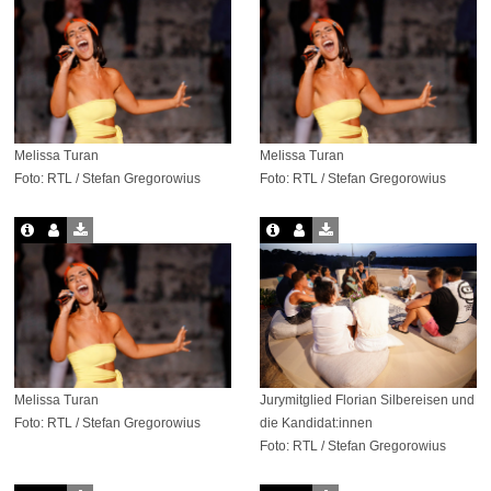
Melissa Turan
Melissa Turan
Foto: RTL / Stefan Gregorowius
Foto: RTL / Stefan Gregorowius
Melissa Turan
Jurymitglied Florian Silbereisen und
Foto: RTL / Stefan Gregorowius
die Kandidat:innen
Foto: RTL / Stefan Gregorowius