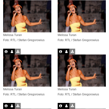
Melissa Turan
Melissa Turan
Foto: RTL / Stefan Gregorowius
Foto: RTL / Stefan Gregorowius
Melissa Turan
Melissa Turan
Foto: RTL / Stefan Gregorowius
Foto: RTL / Stefan Gregorowius