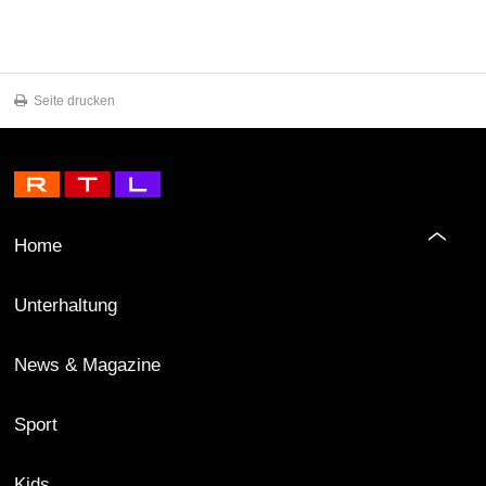
Seite drucken
Home
Unterhaltung
News & Magazine
Sport
Kids