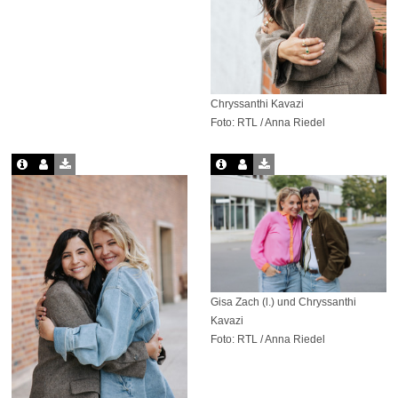
Chryssanthi Kavazi
Foto: RTL / Anna Riedel
Gisa Zach (l.) und Chryssanthi
Kavazi
Foto: RTL / Anna Riedel