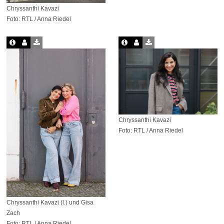
Chryssanthi Kavazi
Foto: RTL / Anna Riedel
Chryssanthi Kavazi
Foto: RTL / Anna Riedel
Chryssanthi Kavazi (l.) und Gisa
Zach
Foto: RTL / Anna Riedel