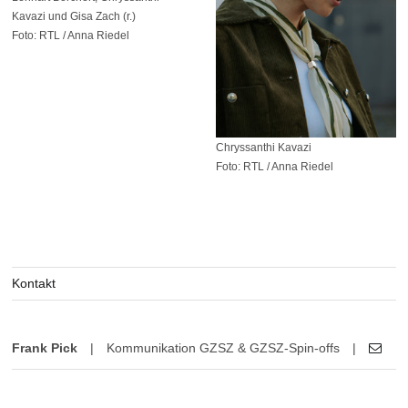
Kavazi und Gisa Zach (r.)
Foto: RTL / Anna Riedel
Chryssanthi Kavazi
Foto: RTL / Anna Riedel
Kontakt
Frank Pick
|
Kommunikation GZSZ & GZSZ-Spin-offs
|