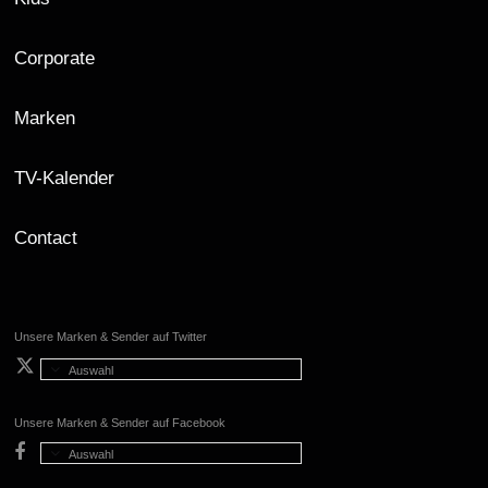
Corporate
Marken
TV-Kalender
Contact
Unsere Marken & Sender auf Twitter
Auswahl
Unsere Marken & Sender auf Facebook
Auswahl