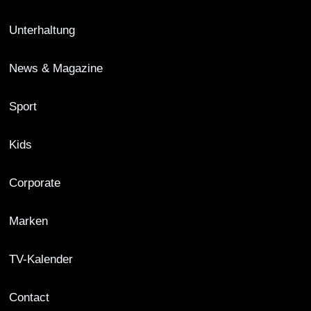
Unterhaltung
News & Magazine
Sport
Kids
Corporate
Marken
TV-Kalender
Contact