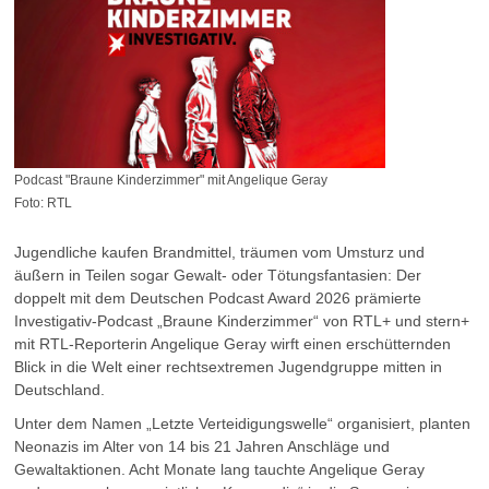
Podcast "Braune Kinderzimmer" mit Angelique Geray
Foto: RTL
Jugendliche kaufen Brandmittel, träumen vom Umsturz und
äußern in Teilen sogar Gewalt- oder Tötungsfantasien: Der
doppelt mit dem Deutschen Podcast Award 2026 prämierte
Investigativ-Podcast „Braune Kinderzimmer“ von RTL+ und stern+
mit RTL-Reporterin Angelique Geray wirft einen erschütternden
Blick in die Welt einer rechtsextremen Jugendgruppe mitten in
Deutschland.
Unter dem Namen „Letzte Verteidigungswelle“ organisiert, planten
Neonazis im Alter von 14 bis 21 Jahren Anschläge und
Gewaltaktionen. Acht Monate lang tauchte Angelique Geray