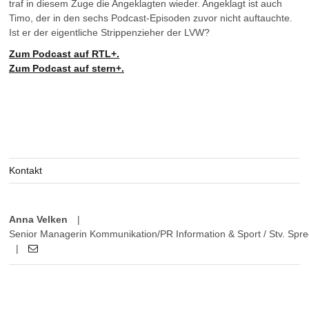
traf in diesem Zuge die Angeklagten wieder. Angeklagt ist auch
Timo, der in den sechs Podcast-Episoden zuvor nicht auftauchte.
Ist er der eigentliche Strippenzieher der LVW?
Zum Podcast auf RTL+.
Zum Podcast auf stern+.
Kontakt
Anna Velken
|
Senior Managerin Kommunikation/PR Information & Sport / Stv. Sprec
|