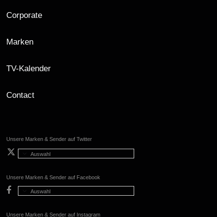
Corporate
Marken
TV-Kalender
Contact
Unsere Marken & Sender auf Twitter
Auswahl
Unsere Marken & Sender auf Facebook
Auswahl
Unsere Marken & Sender auf Instagram