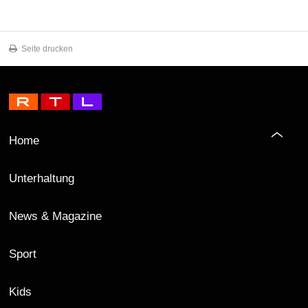
Seite drucken
Home
Unterhaltung
News & Magazine
Sport
Kids