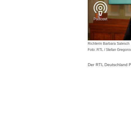
Richterin Barbara Salesch
Foto: RTL / Stefan Gregoro
Der RTL Deutschland P