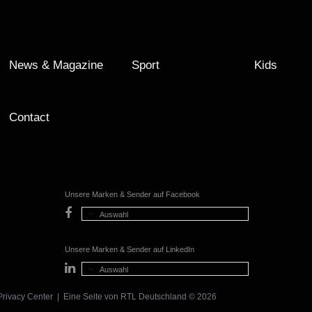
News & Magazine
Sport
Kids
Contact
Unsere Marken & Sender auf Facebook
Auswahl
Unsere Marken & Sender auf LinkedIn
Auswahl
Privacy Center
| Eine Seite von
RTL Deutschland
© 2026