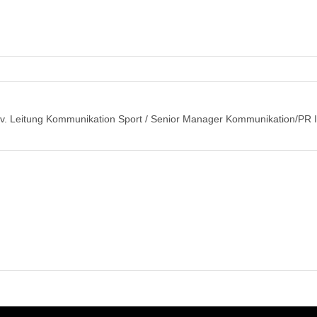
tv. Leitung Kommunikation Sport / Senior Manager Kommunikation/PR I