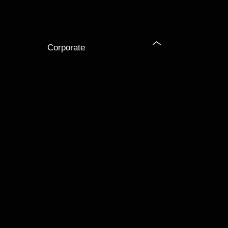
Corporate