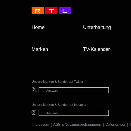
Home
Unterhaltung
Marken
TV-Kalender
Unsere Marken & Sender auf Twitter
Auswahl
Unsere Marken & Sender auf Instagram
Auswahl
Impressum
|
AGB & Nutzungsbedingungen
|
Datenschutz
|