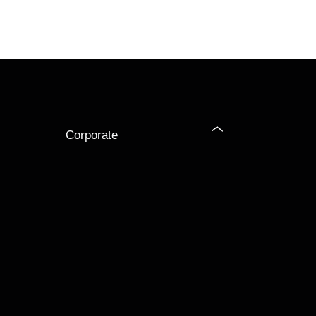
Corporate