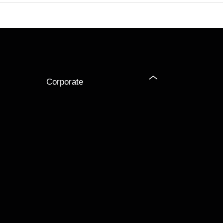
Corporate