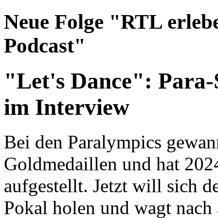
Neue Folge "RTL erleb
Podcast"
"Let's Dance": Para
im Interview
Bei den Paralympics gewan
Goldmedaillen und hat 2024
aufgestellt. Jetzt will sich 
Pokal holen und wagt nach 