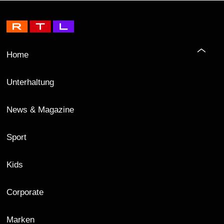
Home
Unterhaltung
News & Magazine
Sport
Kids
Corporate
Marken