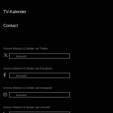
TV-Kalender
Contact
Unsere Marken & Sender auf Twitter
Auswahl
Unsere Marken & Sender auf Facebook
Auswahl
Unsere Marken & Sender auf Instagram
Auswahl
Unsere Marken & Sender auf LinkedIn