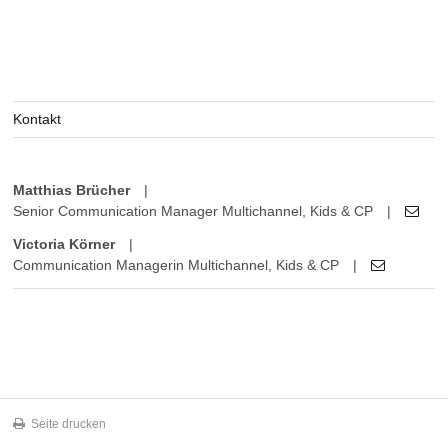
Kontakt
Matthias Brücher
|
Senior Communication Manager Multichannel, Kids & CP
|
Victoria Körner
|
Communication Managerin Multichannel, Kids & CP
|
Seite drucken