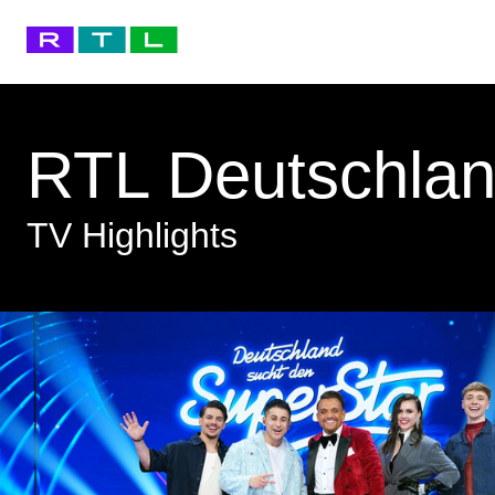
RTL Deutschla
TV Highlights