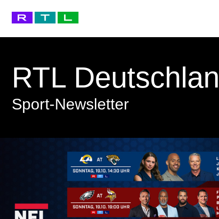
RTL Deutschla
Sport-Newsletter