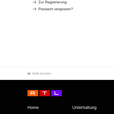
Zur Registrierung
Passwort vergessen?
Seite drucken
Home
Unterhaltung