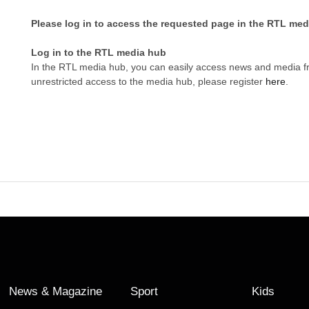
Please log in to access the requested page in the RTL med
Log in to the RTL media hub
In the RTL media hub, you can easily access news and media 
unrestricted access to the media hub, please register
here
.
News & Magazine
Sport
Kids