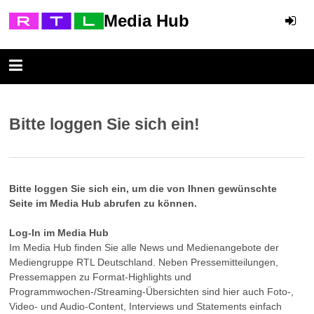
Media Hub
Bitte loggen Sie sich ein!
Bitte loggen Sie sich ein, um die von Ihnen gewünschte
Seite im Media Hub abrufen zu können.
Log-In im Media Hub
Im Media Hub finden Sie alle News und Medienangebote der
Mediengruppe RTL Deutschland. Neben Pressemitteilungen,
Pressemappen zu Format-Highlights und
Programmwochen-/Streaming-Übersichten sind hier auch Foto-,
Video- und Audio-Content, Interviews und Statements einfach