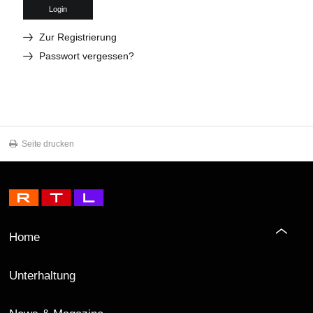
Login
Zur Registrierung
Passwort vergessen?
Seite drucken
Home
Unterhaltung