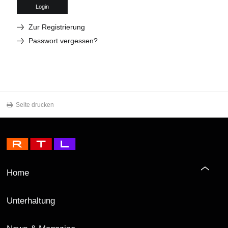
Login
Zur Registrierung
Passwort vergessen?
Seite drucken
Home
Unterhaltung