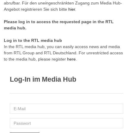
abrufbar. Für den uneingeschränkten Zugang zum Media Hub-
Angebot registrieren Sie sich bitte
hier
.
Please log in to access the requested page in the RTL
media hub.
Log in to the RTL media hub
In the RTL media hub, you can easily access news and media
from RTL Group and RTL Deutschland. For unrestricted access
to the media hub, please register
here
.
Log-In im Media Hub