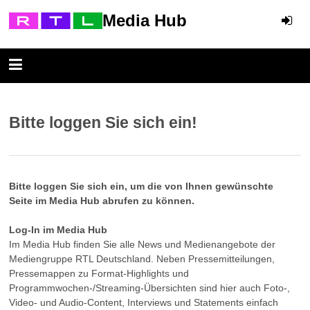
Media Hub
Bitte loggen Sie sich ein!
Bitte loggen Sie sich ein, um die von Ihnen gewünschte
Seite im Media Hub abrufen zu können.
Log-In im Media Hub
Im Media Hub finden Sie alle News und Medienangebote der
Mediengruppe RTL Deutschland. Neben Pressemitteilungen,
Pressemappen zu Format-Highlights und
Programmwochen-/Streaming-Übersichten sind hier auch Foto-,
Video- und Audio-Content, Interviews und Statements einfach