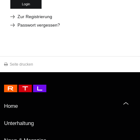
Login
Zur Registrierung
Passwort vergessen?
Seite drucken
Home
Unterhaltung