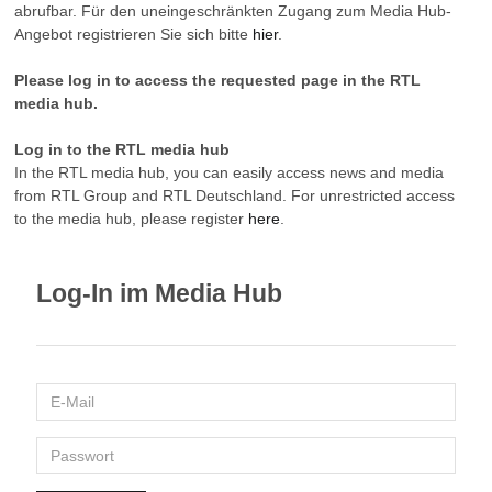
abrufbar. Für den uneingeschränkten Zugang zum Media Hub-
Angebot registrieren Sie sich bitte
hier
.
Please log in to access the requested page in the RTL
media hub.
Log in to the RTL media hub
In the RTL media hub, you can easily access news and media
from RTL Group and RTL Deutschland. For unrestricted access
to the media hub, please register
here
.
Log-In im Media Hub