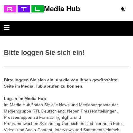
Media Hub
Bitte loggen Sie sich ein!
Bitte loggen Sie sich ein, um die von Ihnen gewünschte
Seite im Media Hub abrufen zu können.
Log-In im Media Hub
Im Media Hub finden Sie alle News und Medienangebote der
Mediengruppe RTL Deutschland. Neben Pressemitteilungen,
Pressemappen zu Format-Highlights und
Programmwochen-/Streaming-Übersichten sind hier auch Foto-,
Video- und Audio-Content, Interviews und Statements einfach