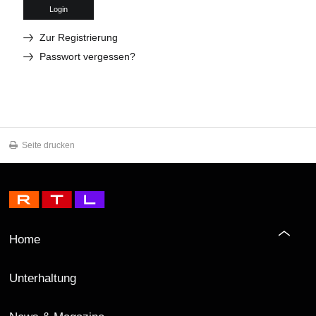
Login
Zur Registrierung
Passwort vergessen?
Seite drucken
Home
Unterhaltung