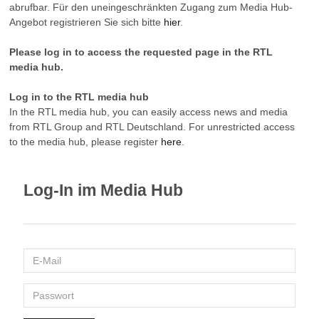
abrufbar. Für den uneingeschränkten Zugang zum Media Hub-
Angebot registrieren Sie sich bitte
hier
.
Please log in to access the requested page in the RTL
media hub.
Log in to the RTL media hub
In the RTL media hub, you can easily access news and media
from RTL Group and RTL Deutschland. For unrestricted access
to the media hub, please register
here
.
Log-In im Media Hub