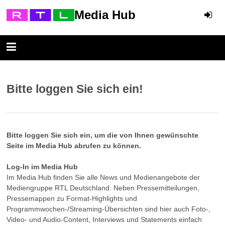
Media Hub
Bitte loggen Sie sich ein!
Bitte loggen Sie sich ein, um die von Ihnen gewünschte
Seite im Media Hub abrufen zu können.
Log-In im Media Hub
Im Media Hub finden Sie alle News und Medienangebote der
Mediengruppe RTL Deutschland. Neben Pressemitteilungen,
Pressemappen zu Format-Highlights und
Programmwochen-/Streaming-Übersichten sind hier auch Foto-,
Video- und Audio-Content, Interviews und Statements einfach