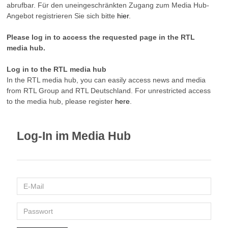
abrufbar. Für den uneingeschränkten Zugang zum Media Hub-
Angebot registrieren Sie sich bitte
hier
.
Please log in to access the requested page in the RTL
media hub.
Log in to the RTL media hub
In the RTL media hub, you can easily access news and media
from RTL Group and RTL Deutschland. For unrestricted access
to the media hub, please register
here
.
Log-In im Media Hub