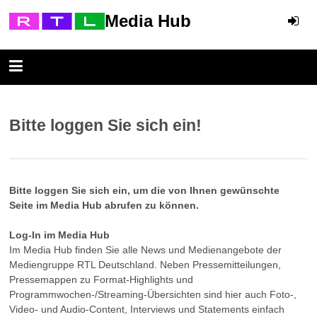
Media Hub
Bitte loggen Sie sich ein!
Bitte loggen Sie sich ein, um die von Ihnen gewünschte
Seite im Media Hub abrufen zu können.
Log-In im Media Hub
Im Media Hub finden Sie alle News und Medienangebote der
Mediengruppe RTL Deutschland. Neben Pressemitteilungen,
Pressemappen zu Format-Highlights und
Programmwochen-/Streaming-Übersichten sind hier auch Foto-,
Video- und Audio-Content, Interviews und Statements einfach