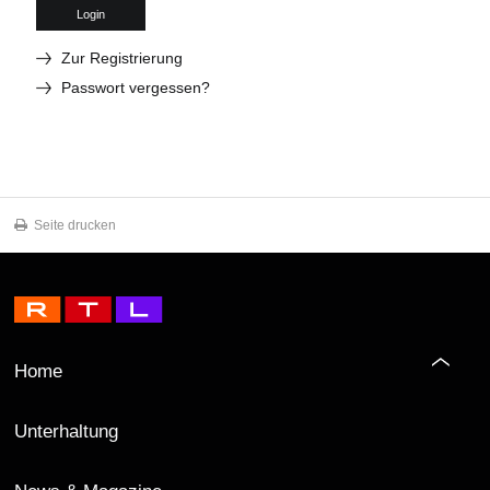
Login
Zur Registrierung
Passwort vergessen?
Seite drucken
Home
Unterhaltung