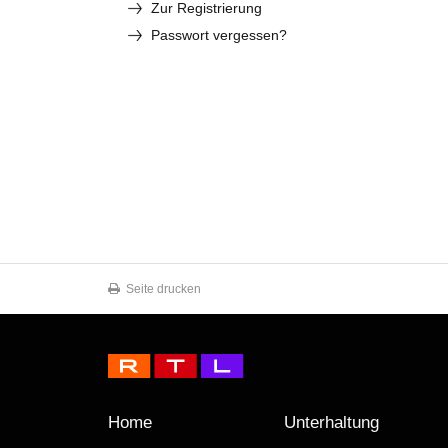
Zur Registrierung
Passwort vergessen?
Seite drucken
Home
Unterhaltung