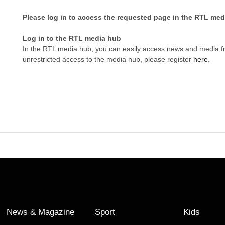
Please log in to access the requested page in the RTL med
Log in to the RTL media hub
In the RTL media hub, you can easily access news and media 
unrestricted access to the media hub, please register
here
.
News & Magazine
Sport
Kids