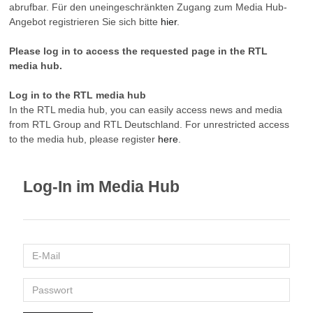
abrufbar. Für den uneingeschränkten Zugang zum Media Hub-
Angebot registrieren Sie sich bitte
hier
.
Please log in to access the requested page in the RTL
media hub.
Log in to the RTL media hub
In the RTL media hub, you can easily access news and media
from RTL Group and RTL Deutschland. For unrestricted access
to the media hub, please register
here
.
Log-In im Media Hub