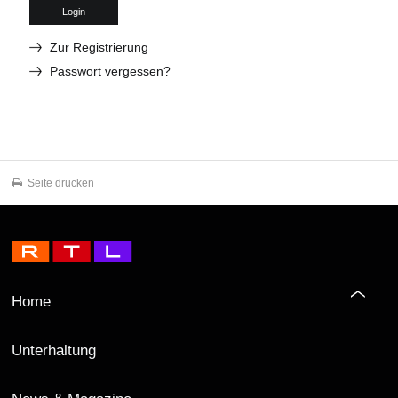
Login
Zur Registrierung
Passwort vergessen?
Seite drucken
Home
Unterhaltung