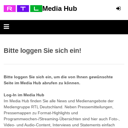
Media Hub
Bitte loggen Sie sich ein!
Bitte loggen Sie sich ein, um die von Ihnen gewünschte
Seite im Media Hub abrufen zu können.
Log-In im Media Hub
Im Media Hub finden Sie alle News und Medienangebote der
Mediengruppe RTL Deutschland. Neben Pressemitteilungen,
Pressemappen zu Format-Highlights und
Programmwochen-/Streaming-Übersichten sind hier auch Foto-,
Video- und Audio-Content, Interviews und Statements einfach