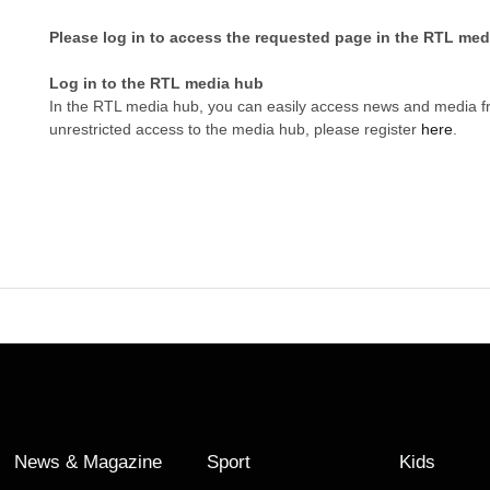
Please log in to access the requested page in the RTL med
Log in to the RTL media hub
In the RTL media hub, you can easily access news and media 
unrestricted access to the media hub, please register
here
.
News & Magazine
Sport
Kids