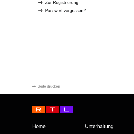
Zur Registrierung
Passwort vergessen?
Seite drucken
Home
Unterhaltung