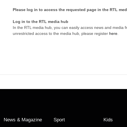
Please log in to access the requested page in the RTL med
Log in to the RTL media hub
In the RTL media hub, you can easily access news and media 
unrestricted access to the media hub, please register
here
.
News & Magazine
Sport
Kids