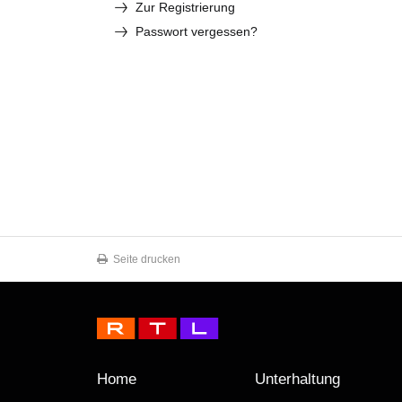
Zur Registrierung
Passwort vergessen?
Seite drucken
Home
Unterhaltung