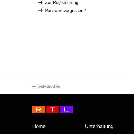
Zur Registrierung
Passwort vergessen?
Seite drucken
Home
Unterhaltung