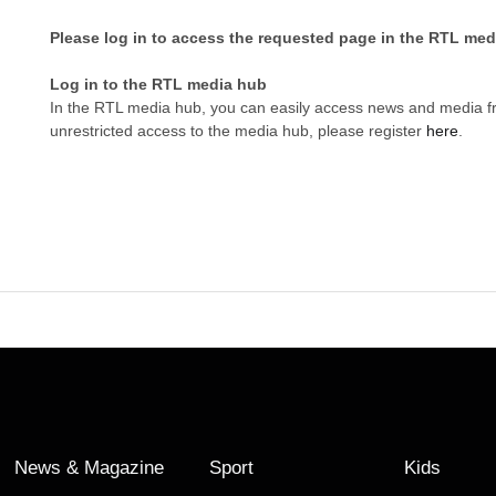
Please log in to access the requested page in the RTL med
Log in to the RTL media hub
In the RTL media hub, you can easily access news and media 
unrestricted access to the media hub, please register
here
.
News & Magazine
Sport
Kids