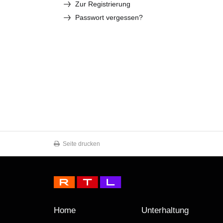
Zur Registrierung
Passwort vergessen?
Seite drucken
Home
Unterhaltung