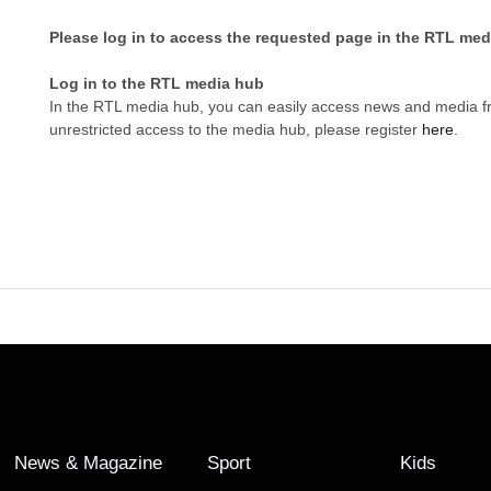
Please log in to access the requested page in the RTL med
Log in to the RTL media hub
In the RTL media hub, you can easily access news and media 
unrestricted access to the media hub, please register
here
.
News & Magazine
Sport
Kids