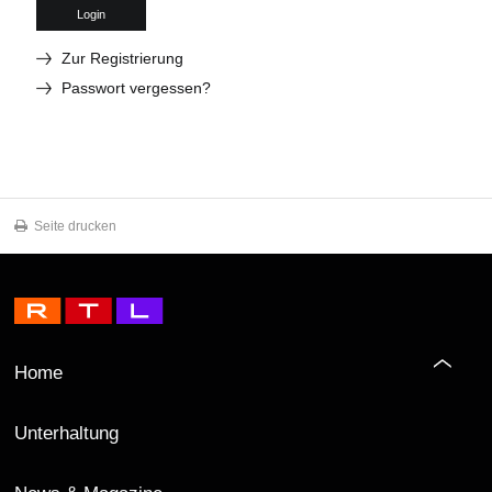
Login
Zur Registrierung
Passwort vergessen?
Seite drucken
Home
Unterhaltung