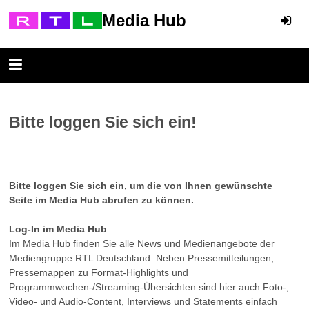
Media Hub
Bitte loggen Sie sich ein!
Bitte loggen Sie sich ein, um die von Ihnen gewünschte
Seite im Media Hub abrufen zu können.
Log-In im Media Hub
Im Media Hub finden Sie alle News und Medienangebote der
Mediengruppe RTL Deutschland. Neben Pressemitteilungen,
Pressemappen zu Format-Highlights und
Programmwochen-/Streaming-Übersichten sind hier auch Foto-,
Video- und Audio-Content, Interviews und Statements einfach