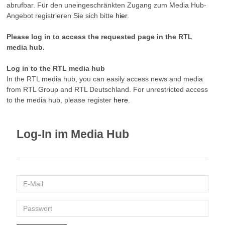
abrufbar. Für den uneingeschränkten Zugang zum Media Hub-
Angebot registrieren Sie sich bitte
hier
.
Please log in to access the requested page in the RTL
media hub.
Log in to the RTL media hub
In the RTL media hub, you can easily access news and media
from RTL Group and RTL Deutschland. For unrestricted access
to the media hub, please register
here
.
Log-In im Media Hub