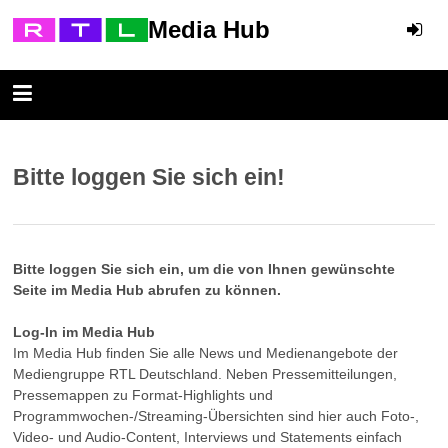
Media Hub
Bitte loggen Sie sich ein!
Bitte loggen Sie sich ein, um die von Ihnen gewünschte
Seite im Media Hub abrufen zu können.
Log-In im Media Hub
Im Media Hub finden Sie alle News und Medienangebote der
Mediengruppe RTL Deutschland. Neben Pressemitteilungen,
Pressemappen zu Format-Highlights und
Programmwochen-/Streaming-Übersichten sind hier auch Foto-,
Video- und Audio-Content, Interviews und Statements einfach