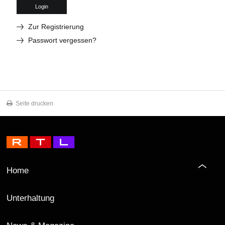
Login
Zur Registrierung
Passwort vergessen?
Seite drucken
Home
Unterhaltung