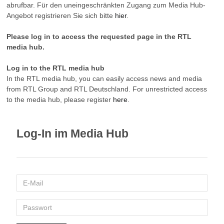
abrufbar. Für den uneingeschränkten Zugang zum Media Hub-
Angebot registrieren Sie sich bitte
hier
.
Please log in to access the requested page in the RTL
media hub.
Log in to the RTL media hub
In the RTL media hub, you can easily access news and media
from RTL Group and RTL Deutschland. For unrestricted access
to the media hub, please register
here
.
Log-In im Media Hub