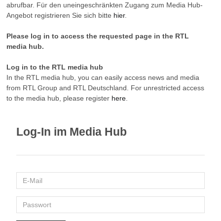
abrufbar. Für den uneingeschränkten Zugang zum Media Hub-
Angebot registrieren Sie sich bitte
hier
.
Please log in to access the requested page in the RTL
media hub.
Log in to the RTL media hub
In the RTL media hub, you can easily access news and media
from RTL Group and RTL Deutschland. For unrestricted access
to the media hub, please register
here
.
Log-In im Media Hub