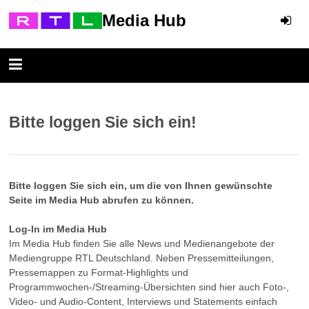
Media Hub
Bitte loggen Sie sich ein!
Bitte loggen Sie sich ein, um die von Ihnen gewünschte
Seite im Media Hub abrufen zu können.
Log-In im Media Hub
Im Media Hub finden Sie alle News und Medienangebote der
Mediengruppe RTL Deutschland. Neben Pressemitteilungen,
Pressemappen zu Format-Highlights und
Programmwochen-/Streaming-Übersichten sind hier auch Foto-,
Video- und Audio-Content, Interviews und Statements einfach