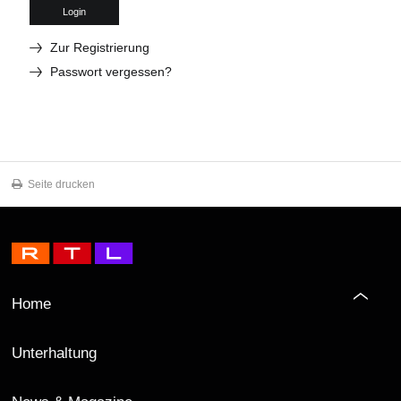
Login
Zur Registrierung
Passwort vergessen?
Seite drucken
Home
Unterhaltung