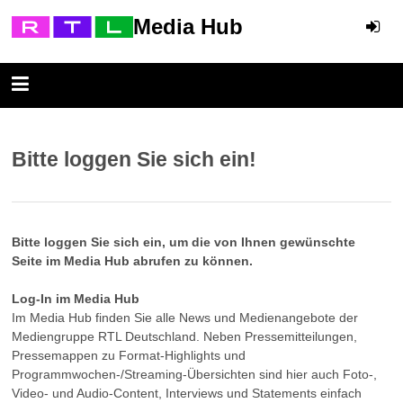
Media Hub
Bitte loggen Sie sich ein!
Bitte loggen Sie sich ein, um die von Ihnen gewünschte
Seite im Media Hub abrufen zu können.
Log-In im Media Hub
Im Media Hub finden Sie alle News und Medienangebote der
Mediengruppe RTL Deutschland. Neben Pressemitteilungen,
Pressemappen zu Format-Highlights und
Programmwochen-/Streaming-Übersichten sind hier auch Foto-,
Video- und Audio-Content, Interviews und Statements einfach