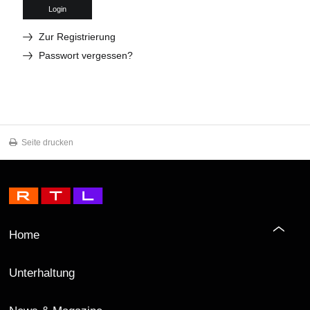
Login
Zur Registrierung
Passwort vergessen?
Seite drucken
Home
Unterhaltung