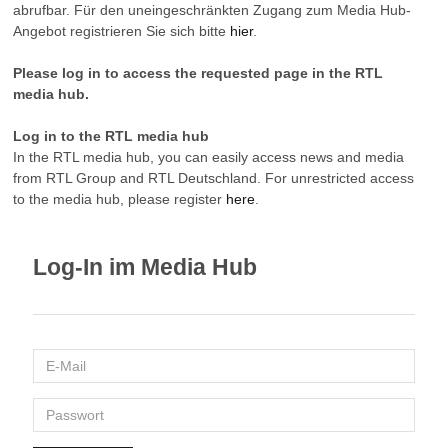
abrufbar. Für den uneingeschränkten Zugang zum Media Hub-
Angebot registrieren Sie sich bitte
hier
.
Please log in to access the requested page in the RTL
media hub.
Log in to the RTL media hub
In the RTL media hub, you can easily access news and media
from RTL Group and RTL Deutschland. For unrestricted access
to the media hub, please register
here
.
Log-In im Media Hub