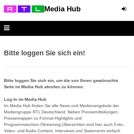
Media Hub
Bitte loggen Sie sich ein!
Bitte loggen Sie sich ein, um die von Ihnen gewünschte
Seite im Media Hub abrufen zu können.
Log-In im Media Hub
Im Media Hub finden Sie alle News und Medienangebote der
Mediengruppe RTL Deutschland. Neben Pressemitteilungen,
Pressemappen zu Format-Highlights und
Programmwochen-/Streaming-Übersichten sind hier auch Foto-,
Video- und Audio-Content, Interviews und Statements einfach