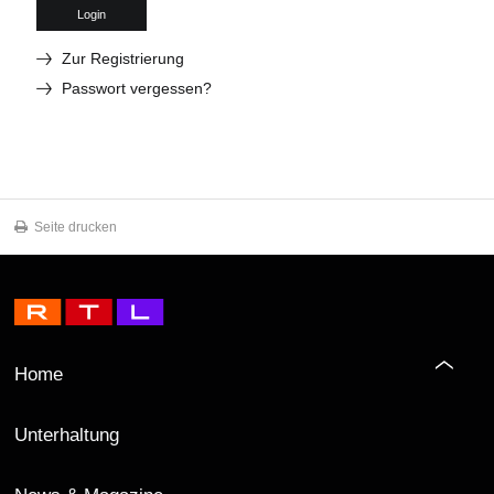
Login
Zur Registrierung
Passwort vergessen?
Seite drucken
Home
Unterhaltung