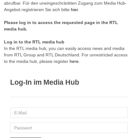
abrufbar. Für den uneingeschränkten Zugang zum Media Hub-
Angebot registrieren Sie sich bitte
hier
.
Please log in to access the requested page in the RTL
media hub.
Log in to the RTL media hub
In the RTL media hub, you can easily access news and media
from RTL Group and RTL Deutschland. For unrestricted access
to the media hub, please register
here
.
Log-In im Media Hub