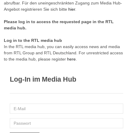
abrufbar. Für den uneingeschränkten Zugang zum Media Hub-
Angebot registrieren Sie sich bitte
hier
.
Please log in to access the requested page in the RTL
media hub.
Log in to the RTL media hub
In the RTL media hub, you can easily access news and media
from RTL Group and RTL Deutschland. For unrestricted access
to the media hub, please register
here
.
Log-In im Media Hub