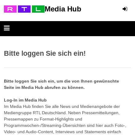
Media Hub
Bitte loggen Sie sich ein!
Bitte loggen Sie sich ein, um die von Ihnen gewünschte
Seite im Media Hub abrufen zu können.
Log-In im Media Hub
Im Media Hub finden Sie alle News und Medienangebote der
Mediengruppe RTL Deutschland. Neben Pressemitteilungen,
Pressemappen zu Format-Highlights und
Programmwochen-/Streaming-Übersichten sind hier auch Foto-,
Video- und Audio-Content, Interviews und Statements einfach