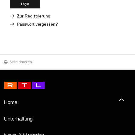
Login
Zur Registrierung
Passwort vergessen?
Seite drucken
Home
Unterhaltung