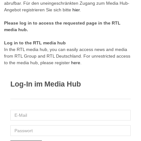
abrufbar. Für den uneingeschränkten Zugang zum Media Hub-
Angebot registrieren Sie sich bitte
hier
.
Please log in to access the requested page in the RTL
media hub.
Log in to the RTL media hub
In the RTL media hub, you can easily access news and media
from RTL Group and RTL Deutschland. For unrestricted access
to the media hub, please register
here
.
Log-In im Media Hub