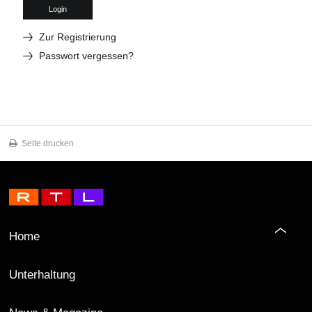
Login
Zur Registrierung
Passwort vergessen?
Seite drucken
Home
Unterhaltung