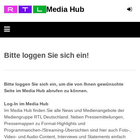
Media Hub
Bitte loggen Sie sich ein!
Bitte loggen Sie sich ein, um die von Ihnen gewünschte
Seite im Media Hub abrufen zu können.
Log-In im Media Hub
Im Media Hub finden Sie alle News und Medienangebote der
Mediengruppe RTL Deutschland. Neben Pressemitteilungen,
Pressemappen zu Format-Highlights und
Programmwochen-/Streaming-Übersichten sind hier auch Foto-,
Video- und Audio-Content, Interviews und Statements einfach