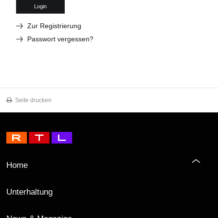
Login
Zur Registrierung
Passwort vergessen?
Seite drucken
Home
Unterhaltung