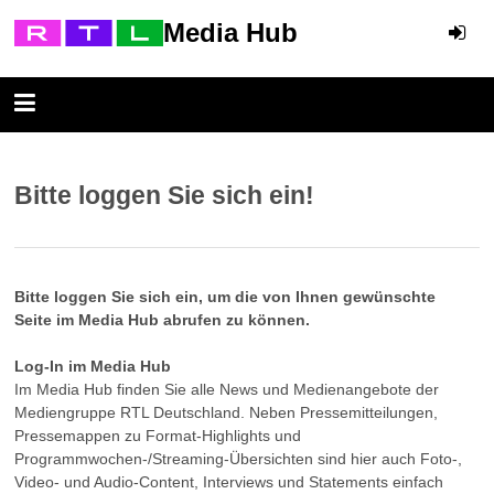
Media Hub
Bitte loggen Sie sich ein!
Bitte loggen Sie sich ein, um die von Ihnen gewünschte
Seite im Media Hub abrufen zu können.
Log-In im Media Hub
Im Media Hub finden Sie alle News und Medienangebote der
Mediengruppe RTL Deutschland. Neben Pressemitteilungen,
Pressemappen zu Format-Highlights und
Programmwochen-/Streaming-Übersichten sind hier auch Foto-,
Video- und Audio-Content, Interviews und Statements einfach