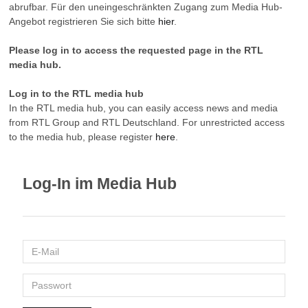
abrufbar. Für den uneingeschränkten Zugang zum Media Hub-
Angebot registrieren Sie sich bitte
hier
.
Please log in to access the requested page in the RTL
media hub.
Log in to the RTL media hub
In the RTL media hub, you can easily access news and media
from RTL Group and RTL Deutschland. For unrestricted access
to the media hub, please register
here
.
Log-In im Media Hub