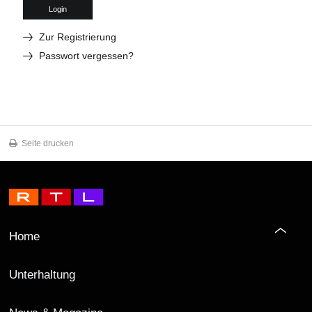
Login
Zur Registrierung
Passwort vergessen?
Seite drucken
Home
Unterhaltung