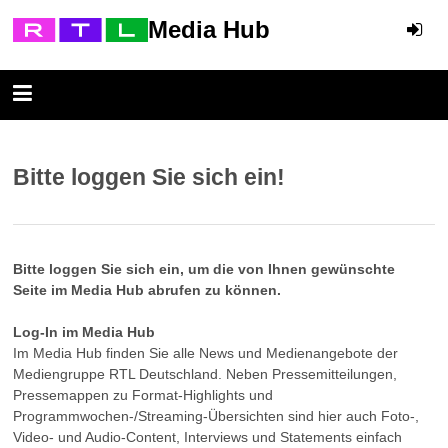
Media Hub
Bitte loggen Sie sich ein!
Bitte loggen Sie sich ein, um die von Ihnen gewünschte
Seite im Media Hub abrufen zu können.
Log-In im Media Hub
Im Media Hub finden Sie alle News und Medienangebote der
Mediengruppe RTL Deutschland. Neben Pressemitteilungen,
Pressemappen zu Format-Highlights und
Programmwochen-/Streaming-Übersichten sind hier auch Foto-,
Video- und Audio-Content, Interviews und Statements einfach