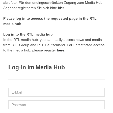
abrufbar. Für den uneingeschränkten Zugang zum Media Hub-
Angebot registrieren Sie sich bitte
hier
.
Please log in to access the requested page in the RTL
media hub.
Log in to the RTL media hub
In the RTL media hub, you can easily access news and media
from RTL Group and RTL Deutschland. For unrestricted access
to the media hub, please register
here
.
Log-In im Media Hub