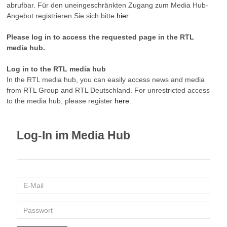
abrufbar. Für den uneingeschränkten Zugang zum Media Hub-
Angebot registrieren Sie sich bitte
hier
.
Please log in to access the requested page in the RTL
media hub.
Log in to the RTL media hub
In the RTL media hub, you can easily access news and media
from RTL Group and RTL Deutschland. For unrestricted access
to the media hub, please register
here
.
Log-In im Media Hub