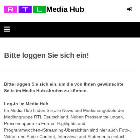
Media Hub
Bitte loggen Sie sich ein!
Bitte loggen Sie sich ein, um die von Ihnen gewünschte
Seite im Media Hub abrufen zu können.
Log-In im Media Hub
Im Media Hub finden Sie alle News und Medienangebote der
Mediengruppe RTL Deutschland. Neben Pressemitteilungen,
Pressemappen zu Format-Highlights und
Programmwochen-/Streaming-Übersichten sind hier auch Foto-,
Video- und Audio-Content, Interviews und Statements einfach