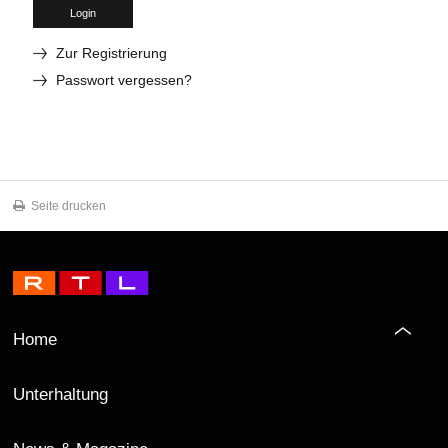
Login
Zur Registrierung
Passwort vergessen?
Seite drucken
Home
Unterhaltung