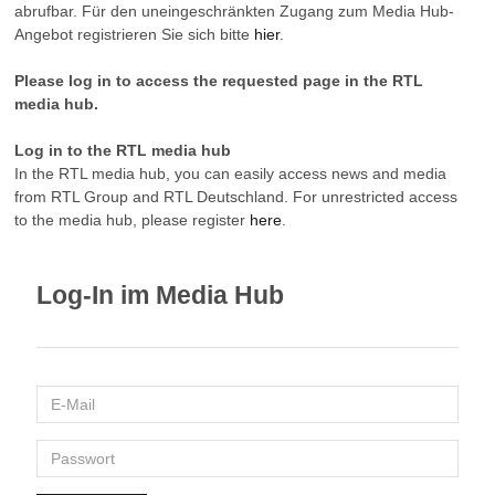
abrufbar. Für den uneingeschränkten Zugang zum Media Hub-
Angebot registrieren Sie sich bitte
hier
.
Please log in to access the requested page in the RTL
media hub.
Log in to the RTL media hub
In the RTL media hub, you can easily access news and media
from RTL Group and RTL Deutschland. For unrestricted access
to the media hub, please register
here
.
Log-In im Media Hub