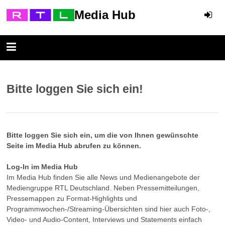
Media Hub
Bitte loggen Sie sich ein!
Bitte loggen Sie sich ein, um die von Ihnen gewünschte
Seite im Media Hub abrufen zu können.
Log-In im Media Hub
Im Media Hub finden Sie alle News und Medienangebote der
Mediengruppe RTL Deutschland. Neben Pressemitteilungen,
Pressemappen zu Format-Highlights und
Programmwochen-/Streaming-Übersichten sind hier auch Foto-,
Video- und Audio-Content, Interviews und Statements einfach