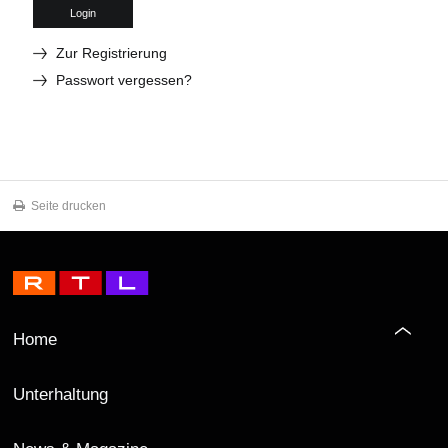
Login
Zur Registrierung
Passwort vergessen?
Seite drucken
Home
Unterhaltung