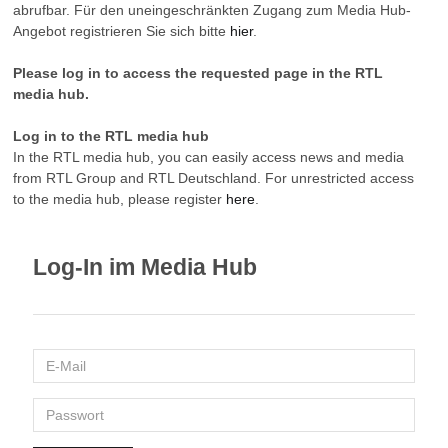
abrufbar. Für den uneingeschränkten Zugang zum Media Hub-
Angebot registrieren Sie sich bitte
hier
.
Please log in to access the requested page in the RTL
media hub.
Log in to the RTL media hub
In the RTL media hub, you can easily access news and media
from RTL Group and RTL Deutschland. For unrestricted access
to the media hub, please register
here
.
Log-In im Media Hub