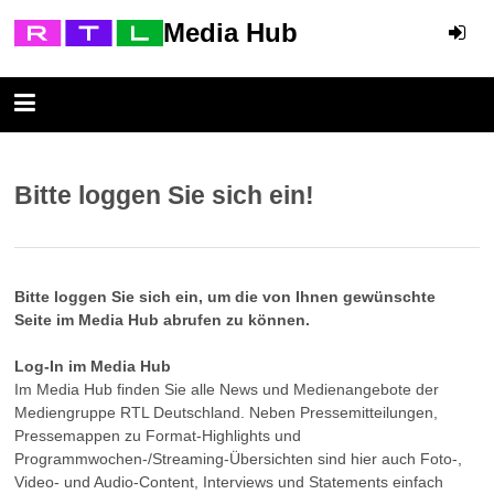
Media Hub
Bitte loggen Sie sich ein!
Bitte loggen Sie sich ein, um die von Ihnen gewünschte
Seite im Media Hub abrufen zu können.
Log-In im Media Hub
Im Media Hub finden Sie alle News und Medienangebote der
Mediengruppe RTL Deutschland. Neben Pressemitteilungen,
Pressemappen zu Format-Highlights und
Programmwochen-/Streaming-Übersichten sind hier auch Foto-,
Video- und Audio-Content, Interviews und Statements einfach