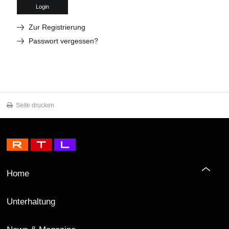
Login
Zur Registrierung
Passwort vergessen?
Seite drucken
Home
Unterhaltung