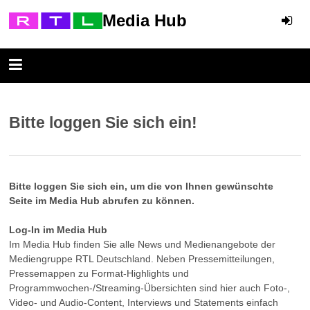
Media Hub
Bitte loggen Sie sich ein!
Bitte loggen Sie sich ein, um die von Ihnen gewünschte
Seite im Media Hub abrufen zu können.
Log-In im Media Hub
Im Media Hub finden Sie alle News und Medienangebote der
Mediengruppe RTL Deutschland. Neben Pressemitteilungen,
Pressemappen zu Format-Highlights und
Programmwochen-/Streaming-Übersichten sind hier auch Foto-,
Video- und Audio-Content, Interviews und Statements einfach