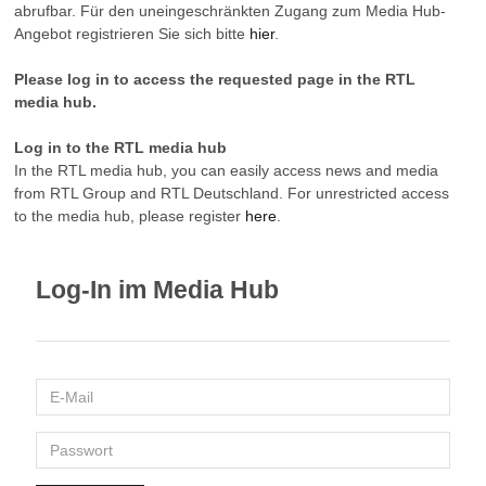
abrufbar. Für den uneingeschränkten Zugang zum Media Hub-
Angebot registrieren Sie sich bitte
hier
.
Please log in to access the requested page in the RTL
media hub.
Log in to the RTL media hub
In the RTL media hub, you can easily access news and media
from RTL Group and RTL Deutschland. For unrestricted access
to the media hub, please register
here
.
Log-In im Media Hub