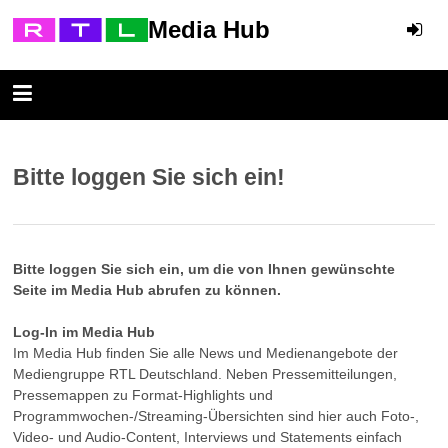
Media Hub
Bitte loggen Sie sich ein!
Bitte loggen Sie sich ein, um die von Ihnen gewünschte
Seite im Media Hub abrufen zu können.
Log-In im Media Hub
Im Media Hub finden Sie alle News und Medienangebote der
Mediengruppe RTL Deutschland. Neben Pressemitteilungen,
Pressemappen zu Format-Highlights und
Programmwochen-/Streaming-Übersichten sind hier auch Foto-,
Video- und Audio-Content, Interviews und Statements einfach