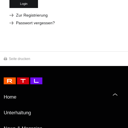
Login
Zur Registrierung
Passwort vergessen?
Seite drucken
Home
Unterhaltung