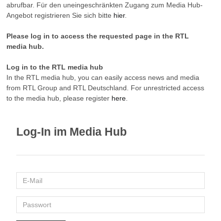
abrufbar. Für den uneingeschränkten Zugang zum Media Hub-
Angebot registrieren Sie sich bitte
hier
.
Please log in to access the requested page in the RTL
media hub.
Log in to the RTL media hub
In the RTL media hub, you can easily access news and media
from RTL Group and RTL Deutschland. For unrestricted access
to the media hub, please register
here
.
Log-In im Media Hub