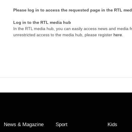
Please log in to access the requested page in the RTL med
Log in to the RTL media hub
In the RTL media hub, you can easily access news and media 
unrestricted access to the media hub, please register
here
.
News & Magazine
Sport
Kids