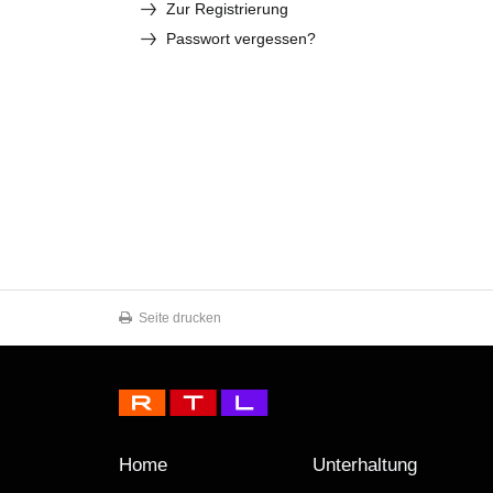
Zur Registrierung
Passwort vergessen?
Seite drucken
Home
Unterhaltung